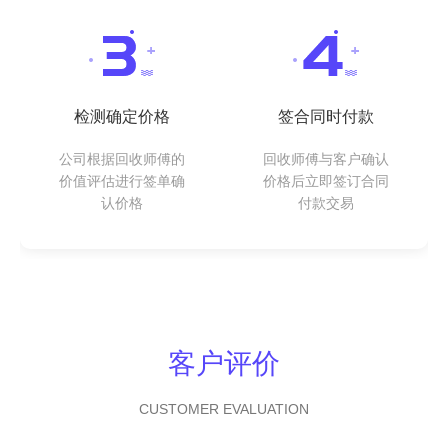
检测确定价格
签合同时付款
公司根据回收师傅的
回收师傅与客户确认
价值评估进行签单确
价格后立即签订合同
认价格
付款交易
客户评价
CUSTOMER EVALUATION