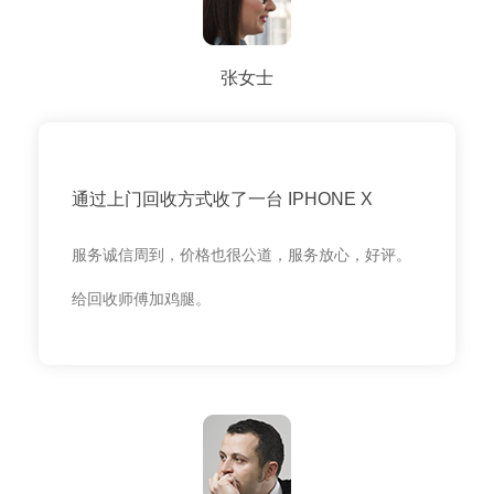
张女士
通过上门回收方式收了一台 IPHONE X
服务诚信周到，价格也很公道，服务放心，好评。
给回收师傅加鸡腿。