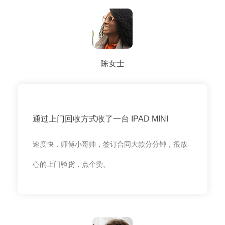
陈女士
通过上门回收方式收了一台 IPAD MINI
速度快，师傅小哥帅，签订合同大款分分钟，很放
心的上门验货，点个赞。