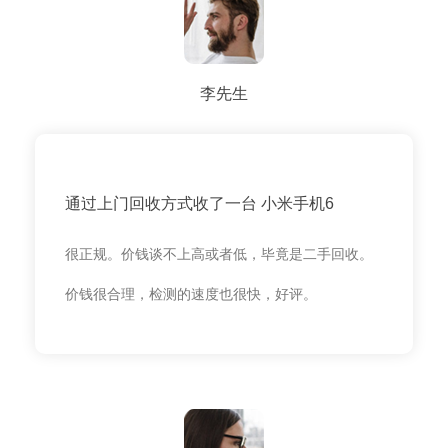
李先生
通过上门回收方式收了一台 小米手机6
很正规。价钱谈不上高或者低，毕竟是二手回收。
价钱很合理，检测的速度也很快，好评。