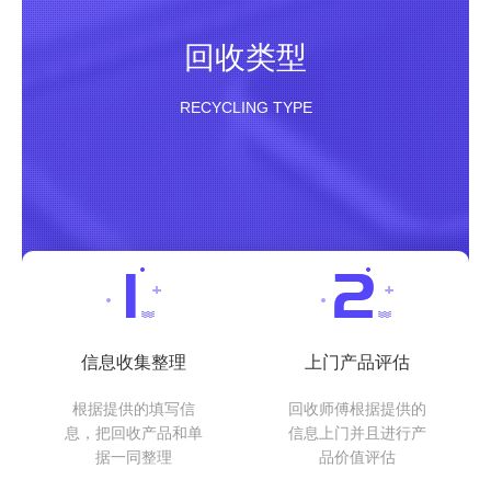
回收类型
RECYCLING TYPE
信息收集整理
上门产品评估
根据提供的填写信
回收师傅根据提供的
息，把回收产品和单
信息上门并且进行产
据一同整理
品价值评估