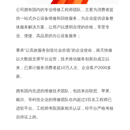
公司拥有国内的专业维修工程师团队，主要为消费者提
供一站式办公设备维修和回收服务，为企业提供设备整
体服务解决方案，让用户以透明合理的价格，享受专
业、便捷、高品质的办公设备服务；
秉承“让高效服务创造社会价值”的企业使命，南天快修
以大数据支撑平台运营，技术推动服务创新自成立以
来，已累计服务消费者超10万人次、企业客户2000多
家。
拥有国内先进的维修技术团队，包括来自联想、苹果、
戴尔、等科技企业的维修团队在内超过3百名工程师已
进驻平台。工程师考取国家相关认证，经平台严格考核
后持证上岗。