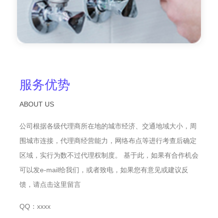
服务优势
ABOUT US
公司根据各级代理商所在地的城市经济、交通地域大小，周
围城市连接，代理商经营能力，网络布点等进行考查后确定
区域，实行为数不过代理权制度。 基于此，如果有合作机会
可以发e-mail给我们，或者致电，如果您有意见或建议反
馈，请点击这里留言
QQ：xxxx