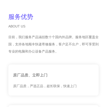
服务优势
ABOUT US
目前，我们服务产品涵括数十个国内外品牌。服务地区覆盖全
国，支持各地顺丰快递寄修服务，客户足不出户，即可享受到
专业的电脑和办公设备产品服务。
原厂品质、立即上门
原厂品质，严选正品，超长联保，快速上门