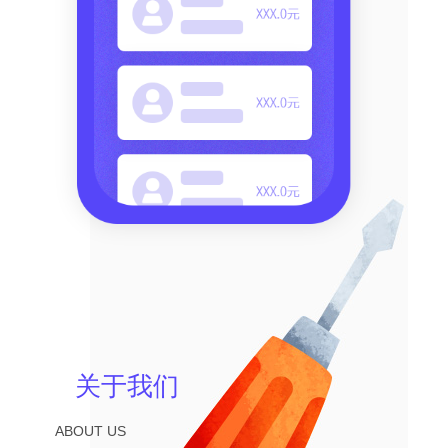
关于我们
ABOUT US