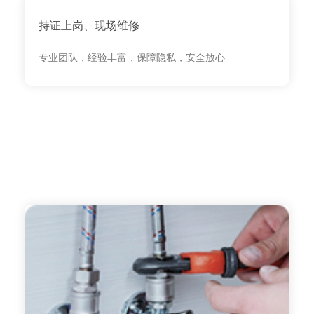
持证上岗、现场维修
专业团队，经验丰富，保障隐私，安全放心