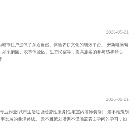
2026-05-21
为城市住户提供了亲近当然、体验农耕文化的细致平台。 安新电脑编
象，如采摘园、农事体验区、生态民宿等，提高旅客的参与感和舒心
奢
2026-05-21
专业作业|城市生活垃圾经营性服务|住宅室内装饰装修|，景不雅策划
事发展的要津路线。 景不雅策划培训不仅涵盖表面学问的学习，如