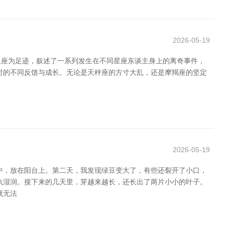
2026-05-19
星座为足迹，叙述了一系列发生在不同星座东谈主身上的离奇事件，
时的不同反馈与成长。无论是天秤座的方寸大乱，还是摩羯座的坚定
2026-05-19
中，放在阳台上。第二天，我发现绿豆变大了，有些还裂开了小口，
执湿润。接下来的几天里，芽越来越长，还长出了两片小小的叶子。
就无法