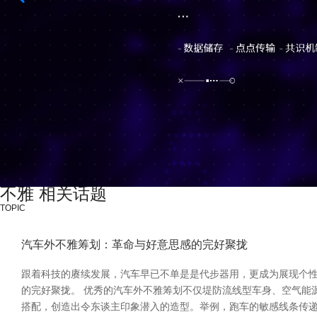
不雅 相关话题
TOPIC
汽车外不雅筹划：革命与好意思感的完好聚拢
跟着科技的赓续发展，汽车早已不单是是代步器用，更成为展现个性
的完好聚拢。 优秀的汽车外不雅筹划不仅堤防流线型车身、空气能
搭配，创造出令东谈主印象潜入的造型。举例，跑车的敏感线条传递