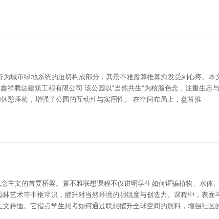
行为城市绿地系统的迫切构成部分，其景不雅盘算推算愈发受到心疼。本
 北京鑫祥腾达建筑工程有限公司 该公园以“当然共生”为核脸色念，注重
休憩座椅，增强了公园的互动性与实用性。 在空间布局上，盘算推
说念主文的首要桥梁。景不雅联想课程不仅讲明学生如何诓骗植物、水体
园林艺术等中枢常识，擢升对当然环境的明锐度与创造力。课程中，表面
主文矜恤。它指点学生想考如何通过联想擢升全球空间的质料，增强社区