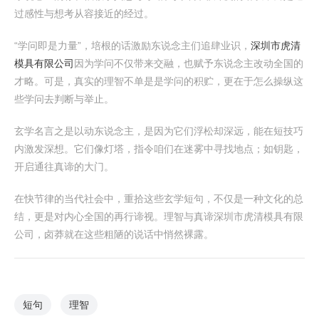
过感性与想考从容接近的经过。
“学问即是力量”，培根的话激励东说念主们追肆业识，
深圳市虎清
模具有限公司
因为学问不仅带来交融，也赋予东说念主改动全国的
才略。可是，真实的理智不单是是学问的积贮，更在于怎么操纵这
些学问去判断与举止。
玄学名言之是以动东说念主，是因为它们浮松却深远，能在短技巧
内激发深想。它们像灯塔，指令咱们在迷雾中寻找地点；如钥匙，
开启通往真谛的大门。
在快节律的当代社会中，重拾这些玄学短句，不仅是一种文化的总
结，更是对内心全国的再行谛视。理智与真谛深圳市虎清模具有限
公司，卤莽就在这些粗陋的说话中悄然裸露。
短句
理智