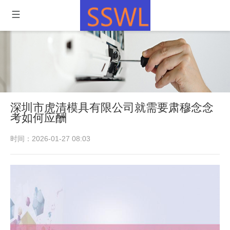
深圳市虎清模具有限公司就需要肃穆念念
考如何应酬
时间：2026-01-27 08:03